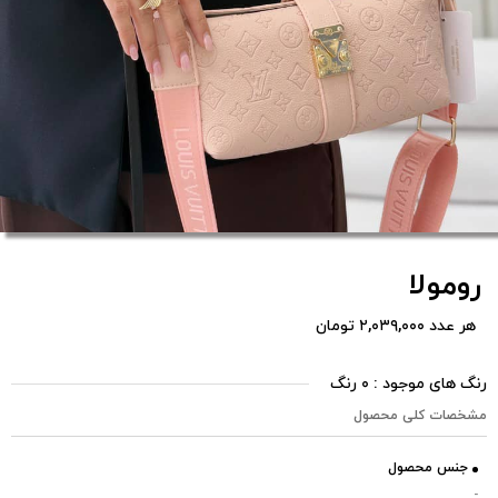
رومولا
هر عدد ۲,۰۳۹,۰۰۰ تومان
رنگ های موجود : ۰ رنگ
مشخصات کلی محصول
جنس محصول
-