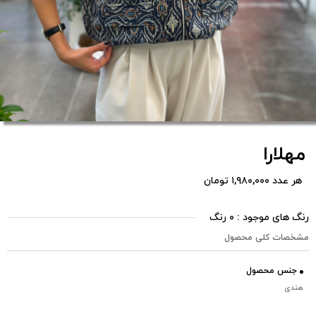
مهلارا
هر عدد ۱,۹۸۰,۰۰۰ تومان
رنگ های موجود : ۰ رنگ
مشخصات کلی محصول
جنس محصول
هندی