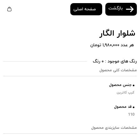
بازگشت
صفحه اصلی
شلوار الگار
هر عدد ۱,۹۸۰,۰۰۰ تومان
رنگ های موجود : ۰ رنگ
مشخصات کلی محصول
جنس محصول
کرپ کاترین
قد محصول
110
مشخصات سایزبندی محصول