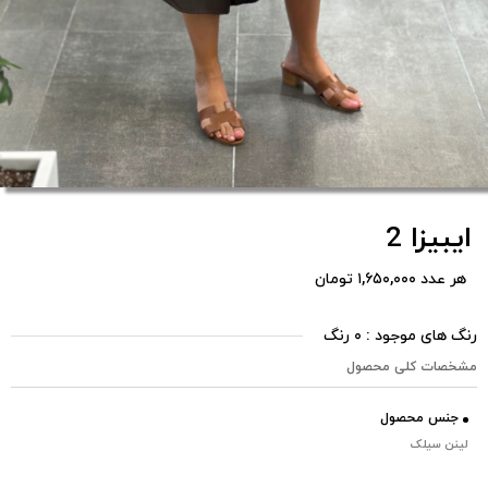
ایبیزا 2
هر عدد ۱,۶۵۰,۰۰۰ تومان
رنگ های موجود : ۰ رنگ
مشخصات کلی محصول
جنس محصول
لینن سیلک