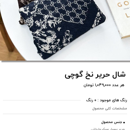
شال حریر نخ گوچی
هر عدد ۱,۰۴۹,۰۰۰ تومان
رنگ های موجود : ۰ رنگ
مشخصات کلی محصول
جنس محصول
حریر بسیار سبک وارداتی