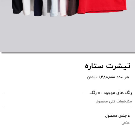
تیشرت ستاره
هر عدد ۱,۲۸۰,۰۰۰ تومان
رنگ های موجود : ۰ رنگ
مشخصات کلی محصول
جنس محصول
ماکان