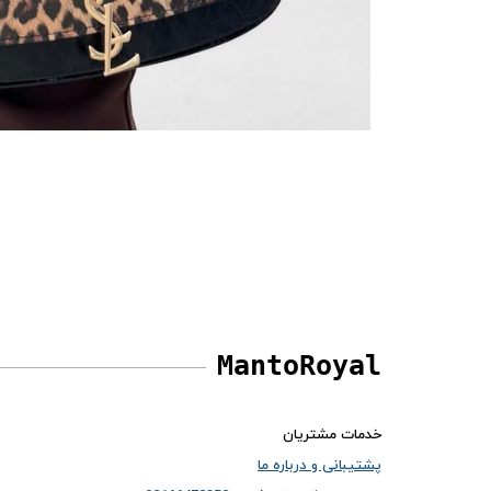
MantoRoyal
خدمات مشتریان
پشتیبانی و درباره ما