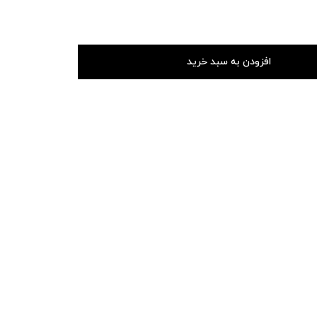
افزودن به سبد خرید