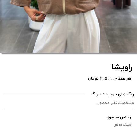
راویشا
هر عدد ۲,۱۵۰,۰۰۰ تومان
رنگ های موجود : ۰ رنگ
مشخصات کلی محصول
جنس محصول
سیلک مودال