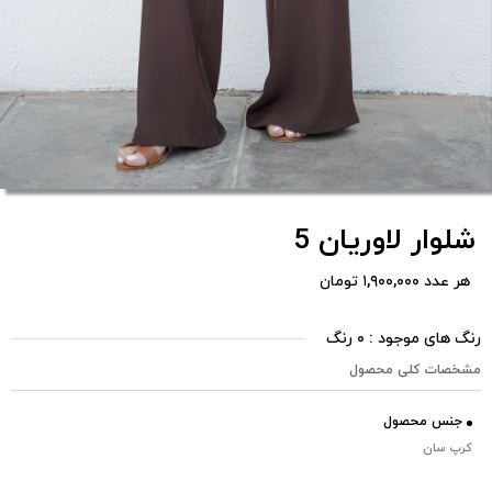
شلوار لاوریان 5
هر عدد ۱,۹۰۰,۰۰۰ تومان
رنگ های موجود : ۰ رنگ
مشخصات کلی محصول
جنس محصول
کرپ سان