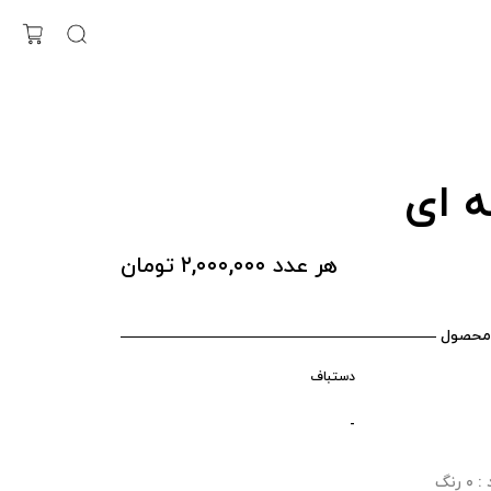
 ای
هر عدد ۲,۰۰۰,۰۰۰ تومان
محصول
دستباف
-
رنگ