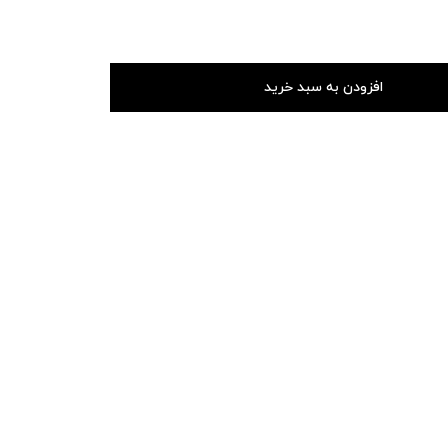
افزودن به سبد خرید