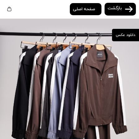
بازگشت
صفحه اصلی
دانلود عکس