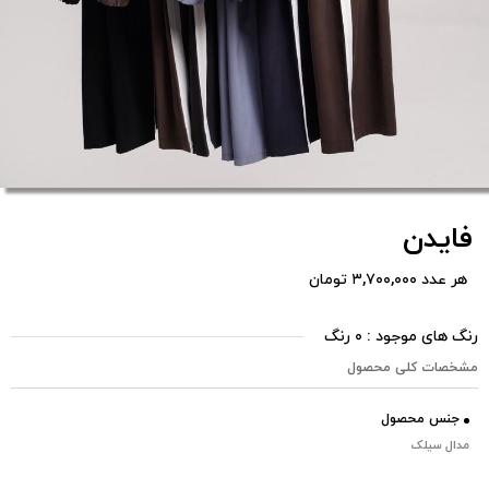
فایدن
هر عدد ۳,۷۰۰,۰۰۰ تومان
رنگ های موجود : ۰ رنگ
مشخصات کلی محصول
جنس محصول
مدال سیلک