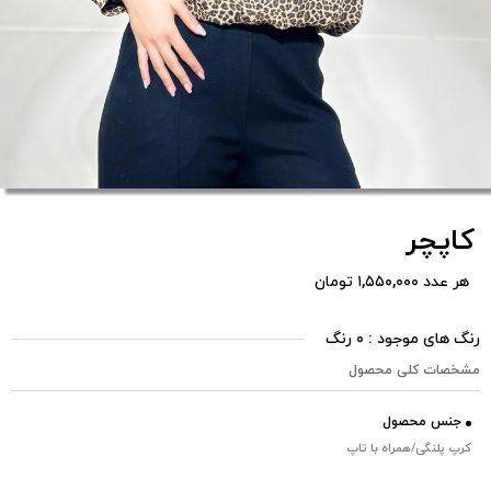
کاپچر
هر عدد ۱,۵۵۰,۰۰۰ تومان
رنگ های موجود : ۰ رنگ
مشخصات کلی محصول
جنس محصول
کرپ پلنگی/همراه با تاپ