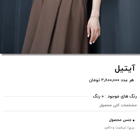
آیتیل
هر عدد ۲,۸۰۰,۰۰۰ تومان
رنگ های موجود : ۰ رنگ
مشخصات کلی محصول
جنس محصول
پری/ تیشرت و دامن