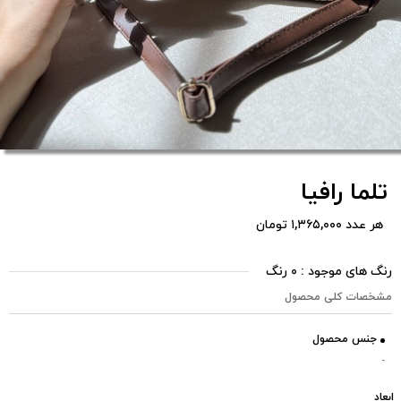
تلما رافیا
هر عدد ۱,۳۶۵,۰۰۰ تومان
رنگ های موجود : ۰ رنگ
مشخصات کلی محصول
جنس محصول
-
ابعاد