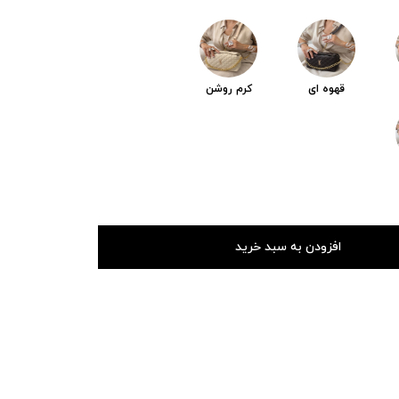
قهوه ای
کرم روشن
افزودن به سبد خرید