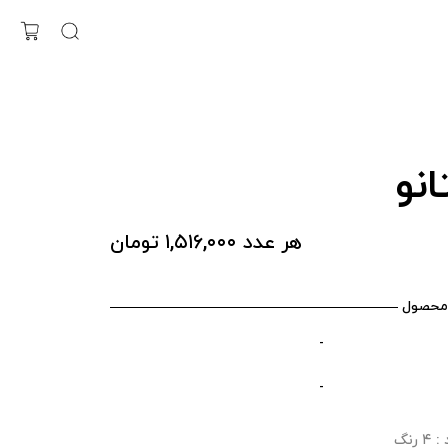
نو
هر عدد ۱,۵۱۶,۰۰۰ تومان
محصول
-
-
رنگ