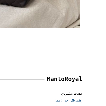
MantoRoyal
خدمات مشتریان
پشتیبانی و درباره ما