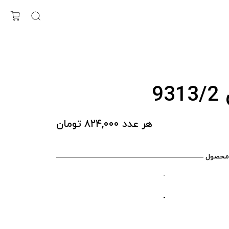
93
هر عدد ۸۲۴,۰۰۰ تومان
محصول
-
-