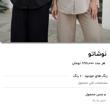
نوشاتو
هر عدد ۸۹۸,۰۰۰ تومان
رنگ های موجود : ۰ رنگ
مشخصات کلی محصول
جنس محصول
لینن راه راه