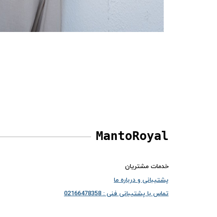
MantoRoyal
خدمات مشتریان
پشتیبانی و درباره ما
تماس با پشتیبانی فنی : 02166478358