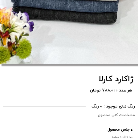
ژاکارد کارلا
هر عدد ۷۸۸,۰۰۰ تومان
رنگ های موجود : ۰ رنگ
مشخصات کلی محصول
جنس محصول
نخ ژاکارد بهاره