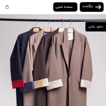
بازگشت
صفحه اصلی
دانلود عکس