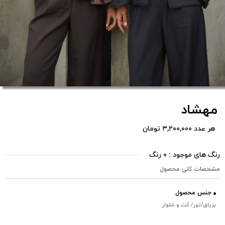
مهشاد
هر عدد ۳,۲۰۰,۰۰۰ تومان
رنگ های موجود : ۰ رنگ
مشخصات کلی محصول
جنس محصول
بزیاق/تور/ کت و شلوار