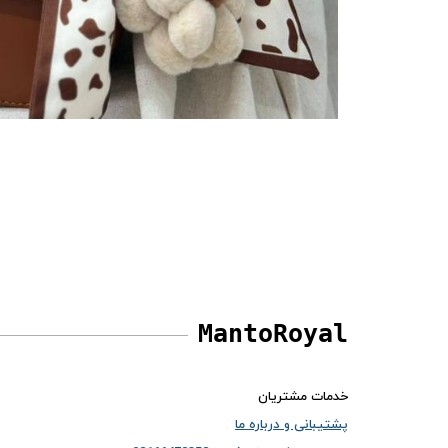
MantoRoyal
خدمات مشتریان
پشتیبانی و درباره ما