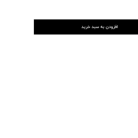
افزودن به سبد خرید