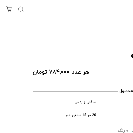
هر عدد ۷۸۴,۰۰۰ تومان
محصول
سافتی وارداتی
20 در 18 سانتی متر
رنگ