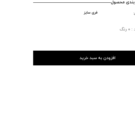
ندی محصول
فری سایز
رنگ
افزودن به سبد خرید