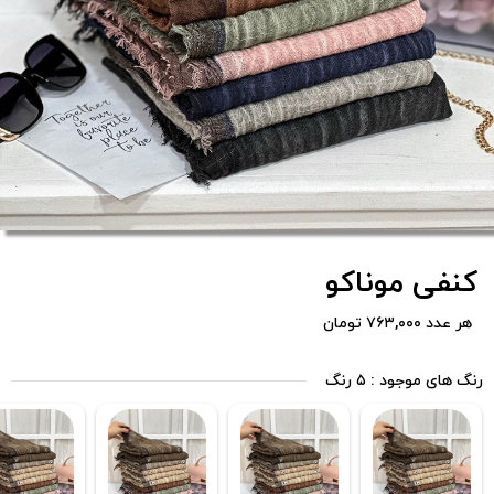
کنفی موناکو
هر عدد ۷۶۳,۰۰۰ تومان
رنگ های موجود : ۵ رنگ