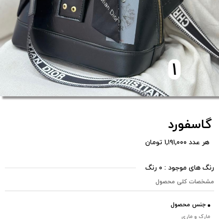
گاسفورد
هر عدد ۱,۱۹۱,۰۰۰ تومان
رنگ های موجود : ۰ رنگ
مشخصات کلی محصول
جنس محصول
مارک و ماری