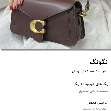
نگونگ
هر عدد ۱,۱۷۸,۰۰۰ تومان
رنگ های موجود : ۰ رنگ
مشخصات کلی محصول
جنس محصول
چرم حوله ای ضخیم