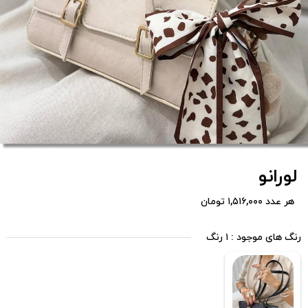
لورانو
هر عدد ۱,۵۱۶,۰۰۰ تومان
رنگ های موجود : ۱ رنگ