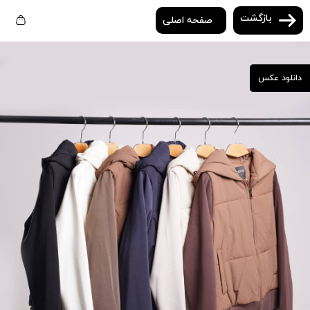
بازگشت
صفحه اصلی
دانلود عکس