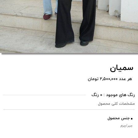
سمیان
هر عدد ۲,۵۰۰,۰۰۰ تومان
رنگ های موجود : ۰ رنگ
مشخصات کلی محصول
جنس محصول
جیر/چرم