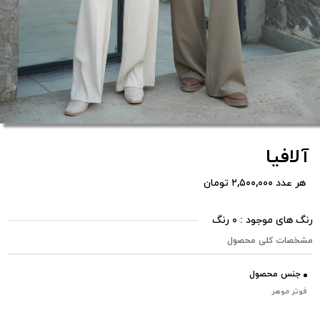
آلافیا
هر عدد ۲,۵۰۰,۰۰۰ تومان
رنگ های موجود : ۰ رنگ
مشخصات کلی محصول
جنس محصول
فوتر موهر