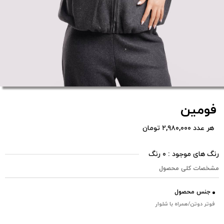
فومین
هر عدد ۲,۹۸۰,۰۰۰ تومان
رنگ های موجود : ۰ رنگ
مشخصات کلی محصول
جنس محصول
فوتر دوتن/همراه با شلوار