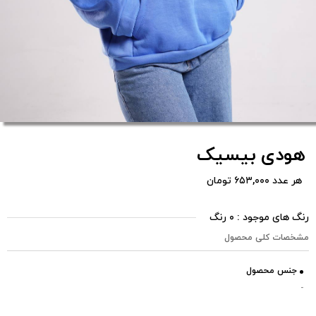
هودی بیسیک
هر عدد ۶۵۳,۰۰۰ تومان
رنگ های موجود : ۰ رنگ
مشخصات کلی محصول
جنس محصول
-