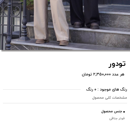
تودور
هر عدد ۲,۳۵۰,۰۰۰ تومان
رنگ های موجود : ۰ رنگ
مشخصات کلی محصول
جنس محصول
فوتر جناقی