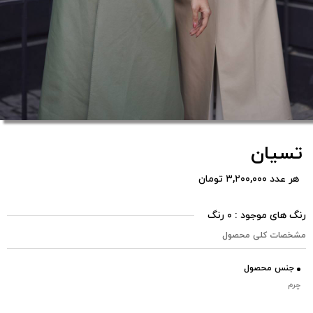
تسیان
هر عدد ۳,۲۰۰,۰۰۰ تومان
رنگ های موجود : ۰ رنگ
مشخصات کلی محصول
جنس محصول
چرم