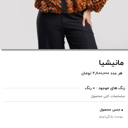
مانیشیا
هر عدد ۲,۸۰۰,۰۰۰ تومان
رنگ های موجود : ۰ رنگ
مشخصات کلی محصول
جنس محصول
پوست پلنگی/چرم