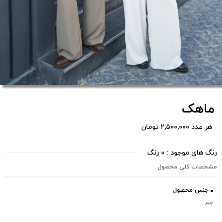
ماهک
هر عدد ۲,۵۰۰,۰۰۰ تومان
رنگ های موجود : ۰ رنگ
مشخصات کلی محصول
جنس محصول
جیر