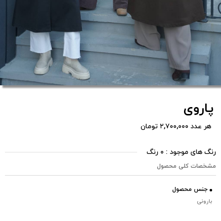
پاروی
هر عدد ۲,۷۰۰,۰۰۰ تومان
رنگ های موجود : ۰ رنگ
مشخصات کلی محصول
جنس محصول
بارونی