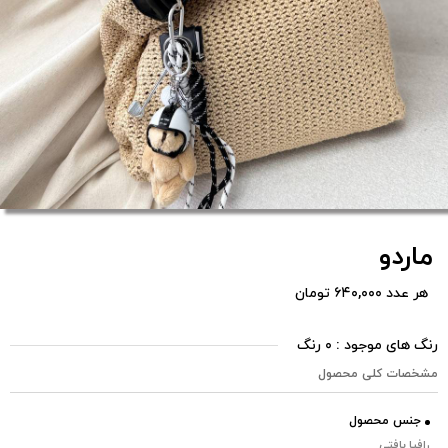
ماردو
هر عدد ۶۴۰,۰۰۰ تومان
رنگ های موجود : ۰ رنگ
مشخصات کلی محصول
جنس محصول
رافیا بافتی