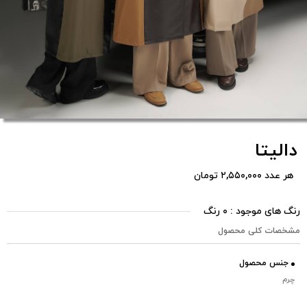
دالیتا
هر عدد ۲,۵۵۰,۰۰۰ تومان
رنگ های موجود : ۰ رنگ
مشخصات کلی محصول
جنس محصول
چرم