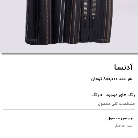
آدنسا
هر عدد ۸۰۰,۰۰۰ تومان
رنگ های موجود : ۰ رنگ
مشخصات کلی محصول
جنس محصول
لینن طرحدار