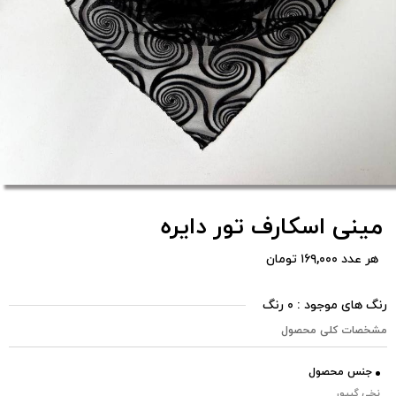
مینی اسکارف تور دایره
هر عدد ۱۶۹,۰۰۰ تومان
رنگ های موجود : ۰ رنگ
مشخصات کلی محصول
جنس محصول
نخی گیپور