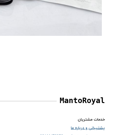
MantoRoyal
خدمات مشتریان
پشتیبانی و درباره ما