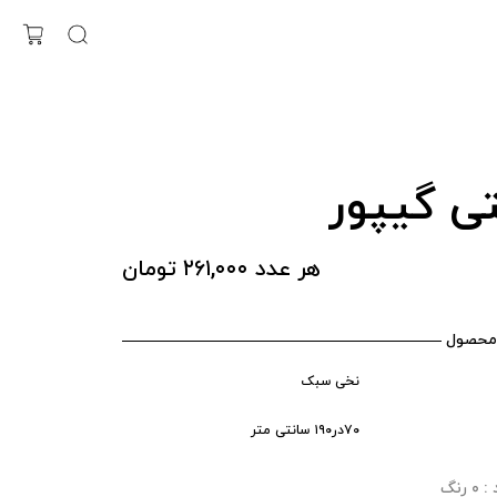
تی گیپور
هر عدد ۲۶۱,۰۰۰ تومان
محصول
نخی سبک
۷۰در۱۹۰ سانتی متر
رنگ