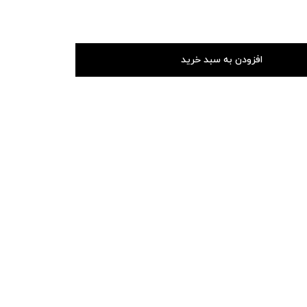
افزودن به سبد خرید