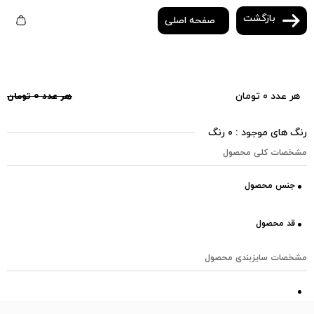
بازگشت
صفحه اصلی
هر عدد ۰ تومان
هر عدد ۰ تومان
رنگ های موجود : ۰ رنگ
مشخصات کلی محصول
جنس محصول
قد محصول
مشخصات سایزبندی محصول