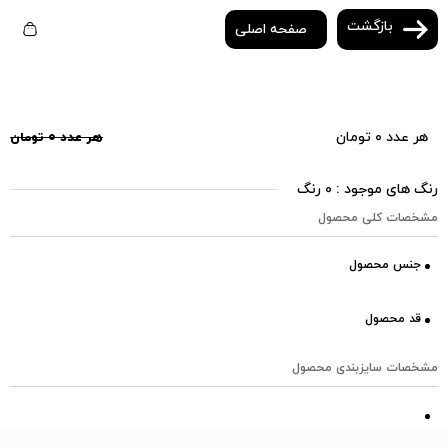
بازگشت
صفحه اصلی
هر عدد ۰ تومان
هر عدد ۰ تومان
رنگ های موجود : ۰ رنگ
مشخصات کلی محصول
جنس محصول
قد محصول
مشخصات سایزبندی محصول