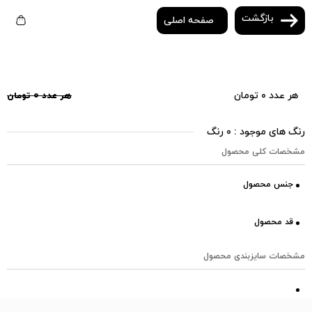
بازگشت
صفحه اصلی
هر عدد ۰ تومان
هر عدد ۰ تومان
رنگ های موجود : ۰ رنگ
مشخصات کلی محصول
جنس محصول
قد محصول
مشخصات سایزبندی محصول