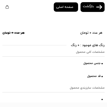
بازگشت
صفحه اصلی
هر عدد ۰ تومان
هر عدد ۰ تومان
رنگ های موجود : ۰ رنگ
مشخصات کلی محصول
جنس محصول
قد محصول
مشخصات سایزبندی محصول