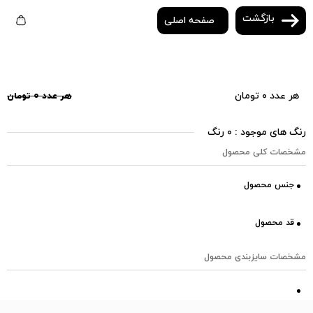
بازگشت
صفحه اصلی
هر عدد ۰ تومان
هر عدد ۰ تومان
رنگ های موجود : ۰ رنگ
مشخصات کلی محصول
جنس محصول
قد محصول
مشخصات سایزبندی محصول