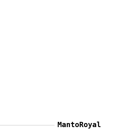
MantoRoyal