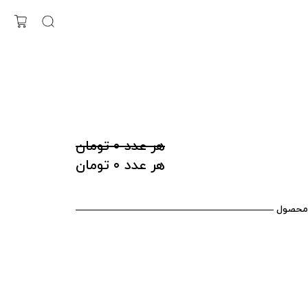
هر عدد ۰ تومان
هر عدد ۰ تومان
محصول