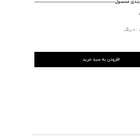
ندی محصول
رنگ
افزودن به سبد خرید