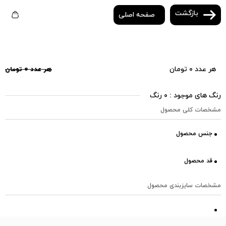
بازگشت
صفحه اصلی
هر عدد ۰ تومان
هر عدد ۰ تومان
رنگ های موجود : ۰ رنگ
مشخصات کلی محصول
جنس محصول
قد محصول
مشخصات سایزبندی محصول