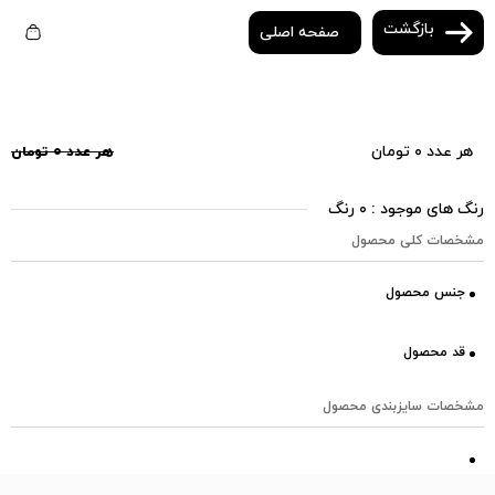
بازگشت
صفحه اصلی
هر عدد ۰ تومان
هر عدد ۰ تومان
رنگ های موجود : ۰ رنگ
مشخصات کلی محصول
جنس محصول
قد محصول
مشخصات سایزبندی محصول